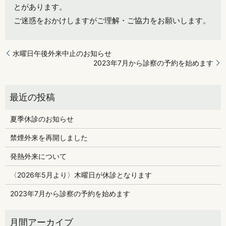
とがあります。
ご迷惑をおかけしますがご理解・ご協力をお願いします。
水曜日午後外来中止のお知らせ
2023年7月から診察の予約を始めます
夏季休診のお知らせ
禁煙外来を再開しました
発熱外来について
〈2026年5月より〉木曜日が休診となります
2023年7月から診察の予約を始めます