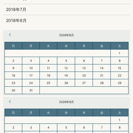
2018年7月
2018年6月
« 6月
2026年8月
日
月
火
水
木
金
土
1
2
3
4
5
6
7
8
9
10
11
12
13
14
15
16
17
18
19
20
21
22
23
24
25
26
27
28
29
30
31
« 6月
2026年8月
日
月
火
水
木
金
土
1
2
3
4
5
6
7
8