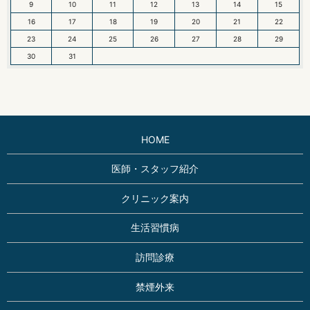
9
10
11
12
13
14
15
16
17
18
19
20
21
22
23
24
25
26
27
28
29
30
31
HOME
医師・スタッフ紹介
クリニック案内
生活習慣病
訪問診療
禁煙外来