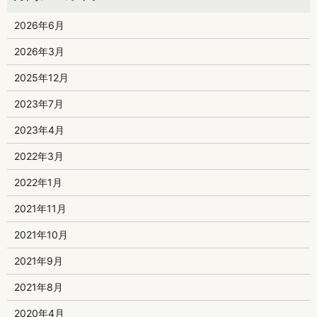
2026年6月
2026年3月
2025年12月
2023年7月
2023年4月
2022年3月
2022年1月
2021年11月
2021年10月
2021年9月
2021年8月
2020年4月