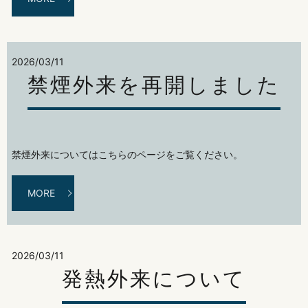
2026/03/11
禁煙外来を再開しました
禁煙外来についてはこちらのページをご覧ください。
MORE
2026/03/11
発熱外来について