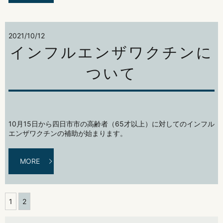
2021/10/12
インフルエンザワクチンに
ついて
10月15日から四日市市の高齢者（65才以上）に対してのインフル
エンザワクチンの補助が始まります。
MORE
1
2