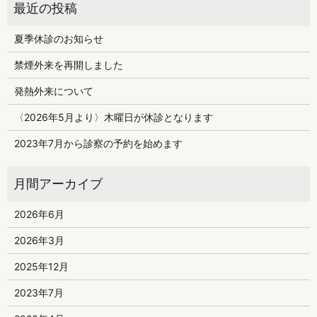
夏季休診のお知らせ
禁煙外来を再開しました
発熱外来について
〈2026年5月より〉木曜日が休診となります
2023年7月から診察の予約を始めます
2026年6月
2026年3月
2025年12月
2023年7月