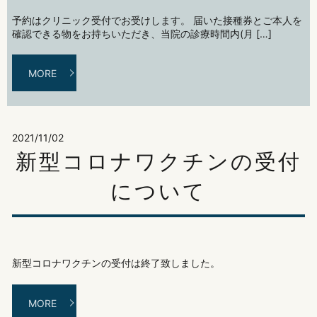
予約はクリニック受付でお受けします。 届いた接種券とご本人を
確認できる物をお持ちいただき、当院の診療時間内(月 […]
MORE
2021/11/02
新型コロナワクチンの受付
について
新型コロナワクチンの受付は終了致しました。
MORE