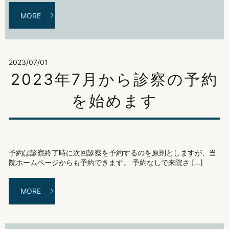
MORE
2023/07/01
2023年7月から診察の予約
を始めます
予約は診察終了時に次回診察を予約するのを原則としますが、当
院ホームページからも予約できます。 予約なしで来院さ […]
MORE