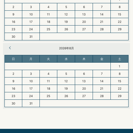
2
3
4
5
6
7
8
9
10
11
12
13
14
15
16
17
18
19
20
21
22
23
24
25
26
27
28
29
30
31
« 6月
2026年8月
日
月
火
水
木
金
土
1
2
3
4
5
6
7
8
9
10
11
12
13
14
15
16
17
18
19
20
21
22
23
24
25
26
27
28
29
30
31