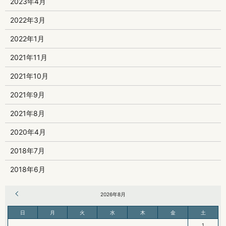
2023年4月
2022年3月
2022年1月
2021年11月
2021年10月
2021年9月
2021年8月
2020年4月
2018年7月
2018年6月
« 6月
2026年8月
日
月
火
水
木
金
土
1