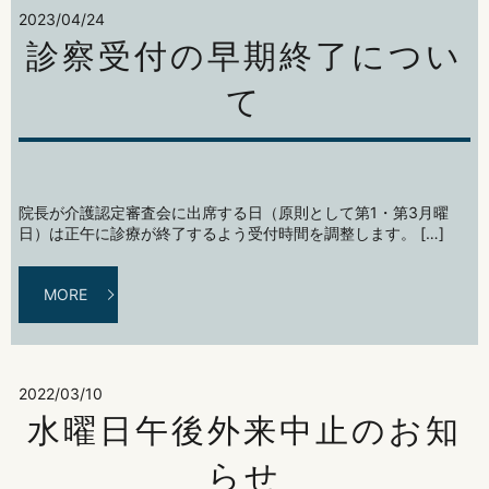
2023/04/24
診察受付の早期終了につい
て
院長が介護認定審査会に出席する日（原則として第1・第3月曜
日）は正午に診療が終了するよう受付時間を調整します。 […]
MORE
2022/03/10
水曜日午後外来中止のお知
らせ