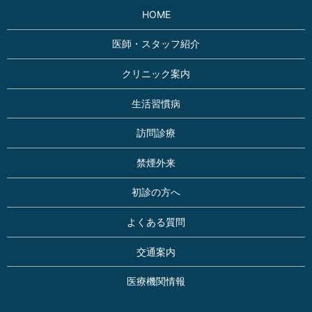
HOME
医師・スタッフ紹介
クリニック案内
生活習慣病
訪問診療
禁煙外来
初診の方へ
よくある質問
交通案内
医療機関情報