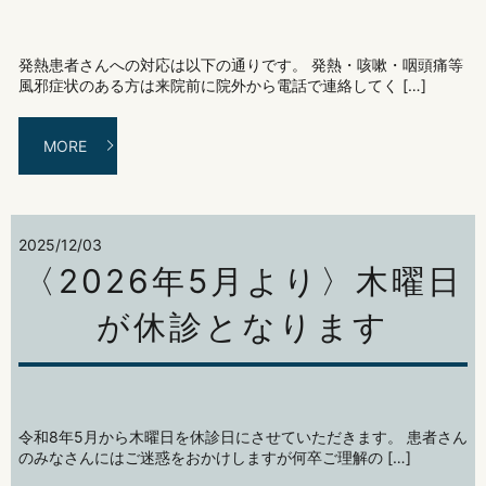
発熱患者さんへの対応は以下の通りです。 発熱・咳嗽・咽頭痛等
風邪症状のある方は来院前に院外から電話で連絡してく […]
MORE
2025/12/03
〈2026年5月より〉木曜日
が休診となります
令和8年5月から木曜日を休診日にさせていただきます。 患者さん
のみなさんにはご迷惑をおかけしますが何卒ご理解の […]