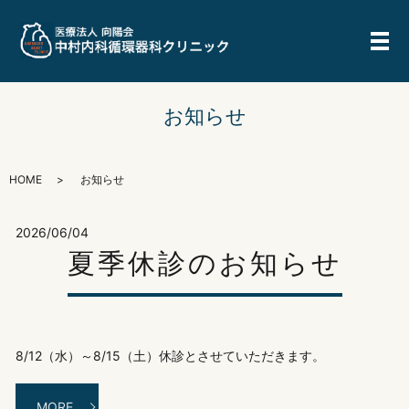
メ
お知らせ
HOME
お知らせ
2026/06/04
夏季休診のお知らせ
8/12（水）～8/15（土）休診とさせていただきます。
MORE