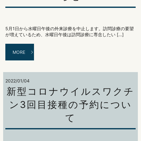
5月1日から水曜日午後の外来診療を中止します。訪問診療の要望
が増えているため、水曜日午後は訪問診療に専念したい […]
MORE
2022/01/04
新型コロナウイルスワクチ
ン3回目接種の予約につい
て