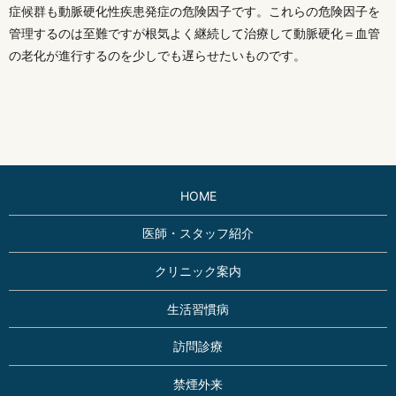
症候群も動脈硬化性疾患発症の危険因子です。これらの危険因子を
管理するのは至難ですが根気よく継続して治療して動脈硬化＝血管
の老化が進行するのを少しでも遅らせたいものです。
HOME
医師・スタッフ紹介
クリニック案内
生活習慣病
訪問診療
禁煙外来