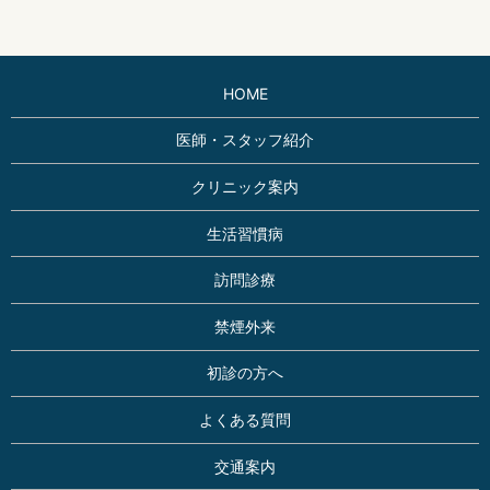
HOME
医師・スタッフ紹介
クリニック案内
生活習慣病
訪問診療
禁煙外来
初診の方へ
よくある質問
交通案内