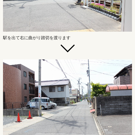
駅を出て右に曲がり踏切を渡ります