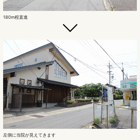
180m程直進
左側に当院が見えてきます