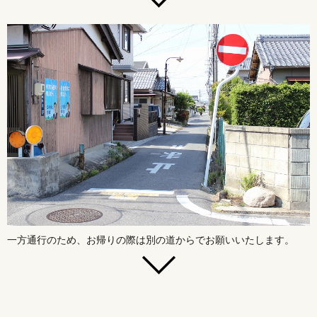
一方通行のため、お帰りの際は別の道からでお願いいたします。