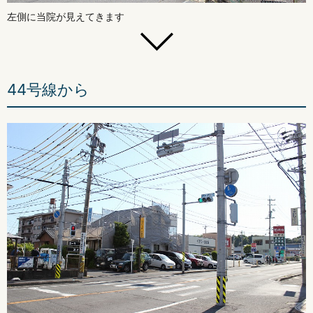
左側に当院が見えてきます
44号線から