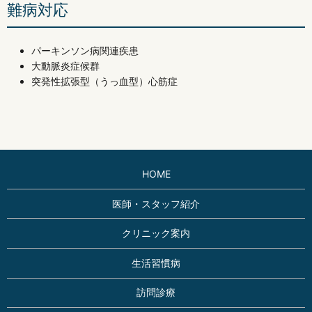
難病対応
パーキンソン病関連疾患
大動脈炎症候群
突発性拡張型（うっ血型）心筋症
HOME
医師・スタッフ紹介
クリニック案内
生活習慣病
訪問診療