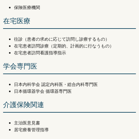
保険医療機関
在宅医療
往診（患者の求めに応じて訪問し診療するもの）
在宅患者訪問診療（定期的、計画的に行なうもの）
在宅患者訪問看護指導指示
学会専門医
日本内科学会 認定内科医・総合内科専門医
日本循環器学会 循環器専門医
介護保険関連
主治医意見書
居宅療養管理指導