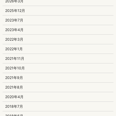
2026年3月
2025年12月
2023年7月
2023年4月
2022年3月
2022年1月
2021年11月
2021年10月
2021年9月
2021年8月
2020年4月
2018年7月
2018年6月