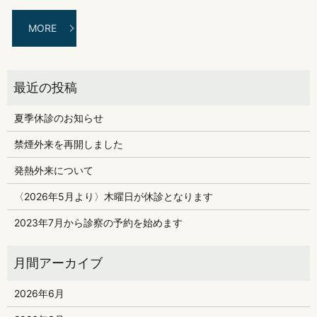
MORE
夏季休診のお知らせ
禁煙外来を再開しました
発熱外来について
〈2026年5月より〉木曜日が休診となります
2023年7月から診察の予約を始めます
2026年6月