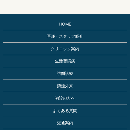
HOME
医師・スタッフ紹介
クリニック案内
生活習慣病
訪問診療
禁煙外来
初診の方へ
よくある質問
交通案内