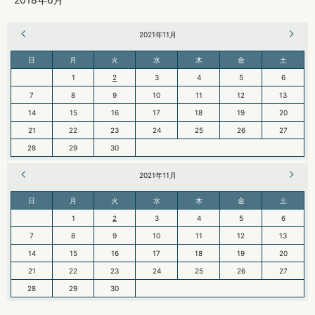
« 10月
2021年11月
1月 »
日
月
火
水
木
金
土
1
2
3
4
5
6
7
8
9
10
11
12
13
14
15
16
17
18
19
20
21
22
23
24
25
26
27
28
29
30
« 10月
2021年11月
1月 »
日
月
火
水
木
金
土
1
2
3
4
5
6
7
8
9
10
11
12
13
14
15
16
17
18
19
20
21
22
23
24
25
26
27
28
29
30