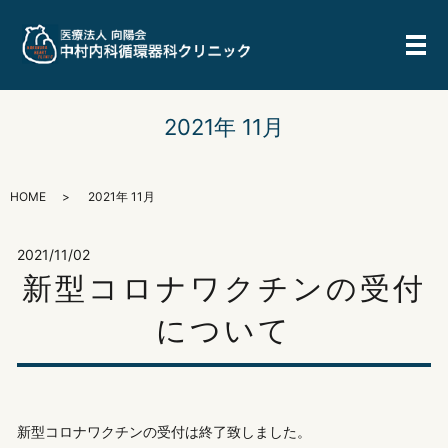
メ
2021年 11月
HOME
2021年 11月
2021/11/02
新型コロナワクチンの受付
について
新型コロナワクチンの受付は終了致しました。