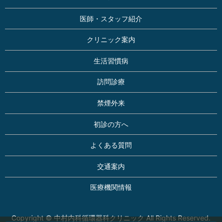
医師・スタッフ紹介
クリニック案内
生活習慣病
訪問診療
禁煙外来
初診の方へ
よくある質問
交通案内
医療機関情報
Copyright © 中村内科循環器科クリニック All Rights Reserved.