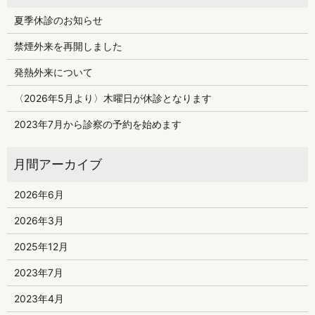
夏季休診のお知らせ
禁煙外来を再開しました
発熱外来について
〈2026年5月より〉木曜日が休診となります
2023年7月から診察の予約を始めます
2026年6月
2026年3月
2025年12月
2023年7月
2023年4月