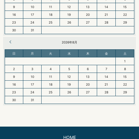
9
10
11
12
13
14
15
16
17
18
19
20
21
22
23
24
25
26
27
28
29
30
31
« 6月
2026年8月
日
月
火
水
木
金
土
1
2
3
4
5
6
7
8
9
10
11
12
13
14
15
16
17
18
19
20
21
22
23
24
25
26
27
28
29
30
31
HOME