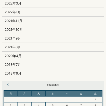
2022年3月
2022年1月
2021年11月
2021年10月
2021年9月
2021年8月
2020年4月
2018年7月
2018年6月
« 6月
2026年8月
日
月
火
水
木
金
土
1
2
3
4
5
6
7
8