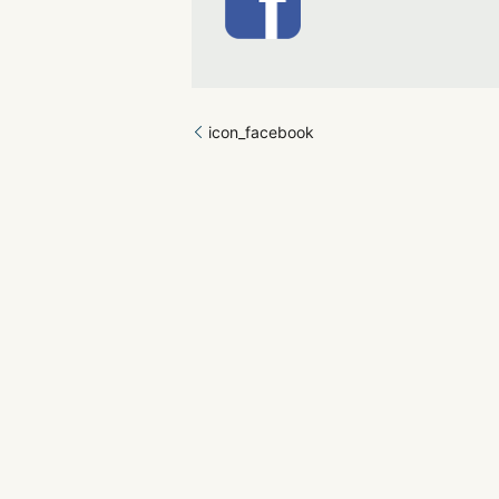
icon_facebook