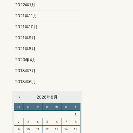
2022年1月
2021年11月
2021年10月
2021年9月
2021年8月
2020年4月
2018年7月
2018年6月
« 6月
2026年8月
日
月
火
水
木
金
土
1
2
3
4
5
6
7
8
9
10
11
12
13
14
15