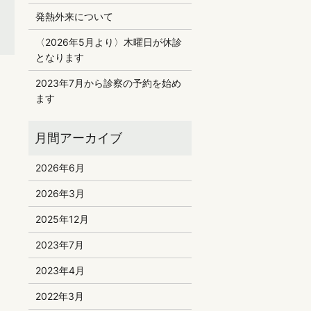
発熱外来について
〈2026年5月より〉木曜日が休診
となります
2023年7月から診察の予約を始め
ます
2026年6月
2026年3月
2025年12月
2023年7月
2023年4月
2022年3月