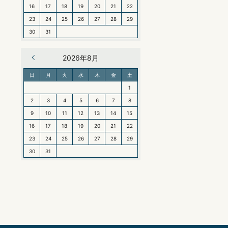
16
17
18
19
20
21
22
23
24
25
26
27
28
29
30
31
« 6月
2026年8月
日
月
火
水
木
金
土
1
2
3
4
5
6
7
8
9
10
11
12
13
14
15
16
17
18
19
20
21
22
23
24
25
26
27
28
29
30
31