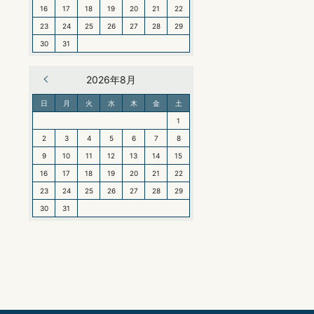
16
17
18
19
20
21
22
23
24
25
26
27
28
29
30
31
« 6月
2026年8月
日
月
火
水
木
金
土
1
2
3
4
5
6
7
8
9
10
11
12
13
14
15
16
17
18
19
20
21
22
23
24
25
26
27
28
29
30
31