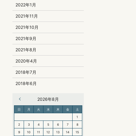
2022年1月
2021年11月
2021年10月
2021年9月
2021年8月
2020年4月
2018年7月
2018年6月
« 6月
2026年8月
日
月
火
水
木
金
土
1
2
3
4
5
6
7
8
9
10
11
12
13
14
15