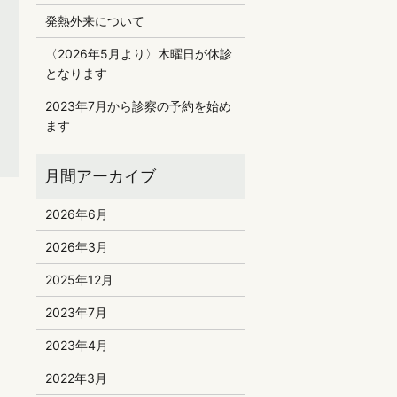
発熱外来について
〈2026年5月より〉木曜日が休診
となります
2023年7月から診察の予約を始め
ます
2026年6月
2026年3月
2025年12月
2023年7月
2023年4月
2022年3月