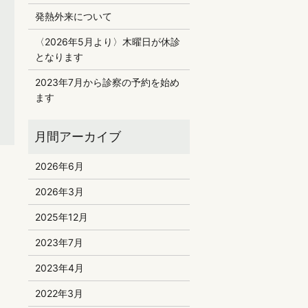
発熱外来について
〈2026年5月より〉木曜日が休診
となります
2023年7月から診察の予約を始め
ます
2026年6月
2026年3月
2025年12月
2023年7月
2023年4月
2022年3月