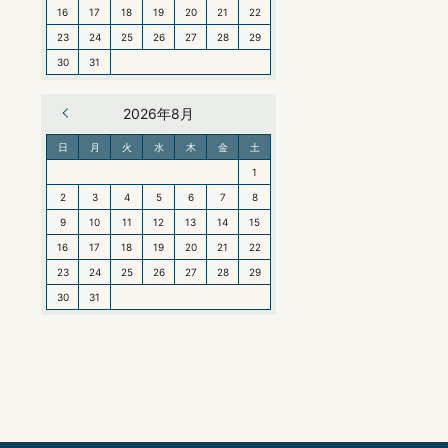
16
17
18
19
20
21
22
23
24
25
26
27
28
29
30
31
« 6月
2026年8月
日
月
火
水
木
金
土
1
2
3
4
5
6
7
8
9
10
11
12
13
14
15
16
17
18
19
20
21
22
23
24
25
26
27
28
29
30
31