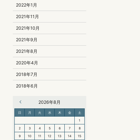
2022年1月
2021年11月
2021年10月
2021年9月
2021年8月
2020年4月
2018年7月
2018年6月
« 6月
2026年8月
日
月
火
水
木
金
土
1
2
3
4
5
6
7
8
9
10
11
12
13
14
15