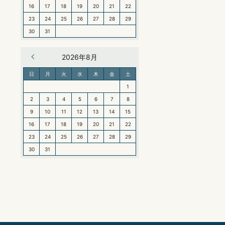
16
17
18
19
20
21
22
23
24
25
26
27
28
29
30
31
« 6月
2026年8月
日
月
火
水
木
金
土
1
2
3
4
5
6
7
8
9
10
11
12
13
14
15
16
17
18
19
20
21
22
23
24
25
26
27
28
29
30
31