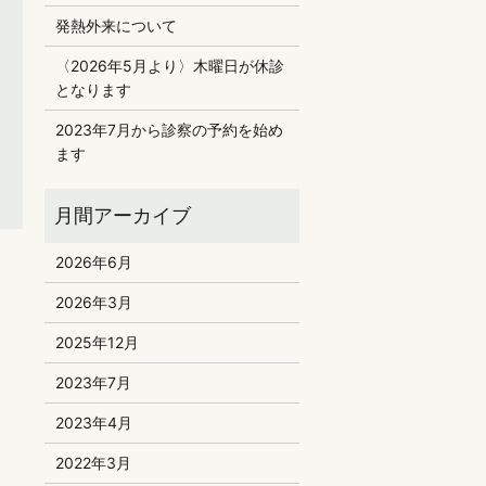
発熱外来について
〈2026年5月より〉木曜日が休診
となります
2023年7月から診察の予約を始め
ます
2026年6月
2026年3月
2025年12月
2023年7月
2023年4月
2022年3月