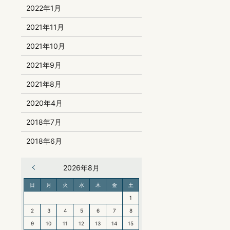
2022年1月
2021年11月
2021年10月
2021年9月
2021年8月
2020年4月
2018年7月
2018年6月
« 6月
2026年8月
日
月
火
水
木
金
土
1
2
3
4
5
6
7
8
9
10
11
12
13
14
15