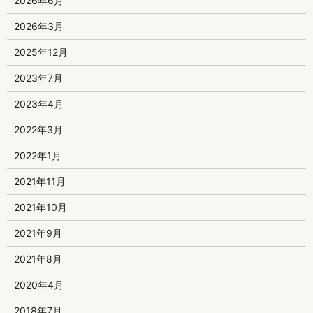
2026年6月
2026年3月
2025年12月
2023年7月
2023年4月
2022年3月
2022年1月
2021年11月
2021年10月
2021年9月
2021年8月
2020年4月
2018年7月