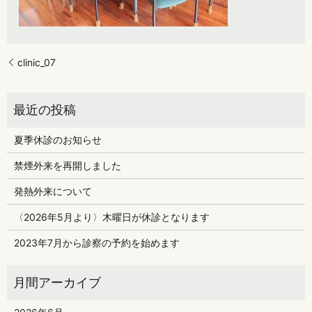
clinic_07
夏季休診のお知らせ
禁煙外来を再開しました
発熱外来について
〈2026年5月より〉木曜日が休診となります
2023年7月から診察の予約を始めます