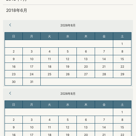
2018年6月
« 6月
2026年8月
日
月
火
水
木
金
土
1
2
3
4
5
6
7
8
9
10
11
12
13
14
15
16
17
18
19
20
21
22
23
24
25
26
27
28
29
30
31
« 6月
2026年8月
日
月
火
水
木
金
土
1
2
3
4
5
6
7
8
9
10
11
12
13
14
15
16
17
18
19
20
21
22