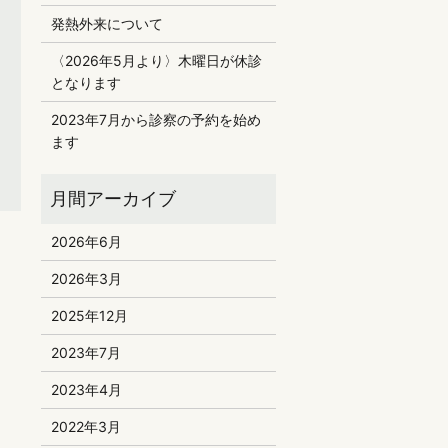
発熱外来について
〈2026年5月より〉木曜日が休診
となります
2023年7月から診察の予約を始め
ます
2026年6月
2026年3月
2025年12月
2023年7月
2023年4月
2022年3月