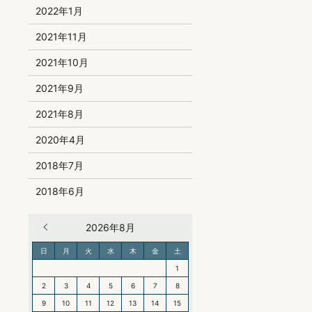
2022年1月
2021年11月
2021年10月
2021年9月
2021年8月
2020年4月
2018年7月
2018年6月
« 6月
2026年8月
日
月
火
水
木
金
土
1
2
3
4
5
6
7
8
9
10
11
12
13
14
15