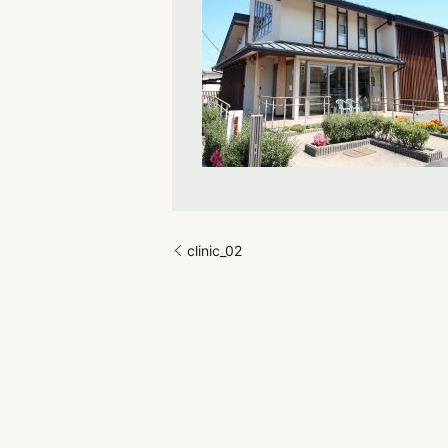
clinic_02