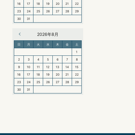
16
17
18
19
20
21
22
23
24
25
26
27
28
29
30
31
« 6月
2026年8月
日
月
火
水
木
金
土
1
2
3
4
5
6
7
8
9
10
11
12
13
14
15
16
17
18
19
20
21
22
23
24
25
26
27
28
29
30
31