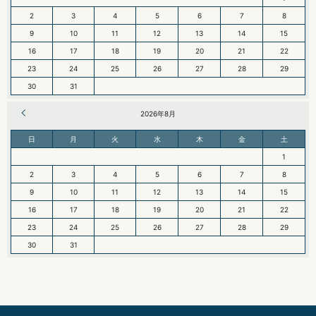
2
3
4
5
6
7
8
9
10
11
12
13
14
15
16
17
18
19
20
21
22
23
24
25
26
27
28
29
30
31
« 6月
2026年8月
日
月
火
水
木
金
土
1
2
3
4
5
6
7
8
9
10
11
12
13
14
15
16
17
18
19
20
21
22
23
24
25
26
27
28
29
30
31