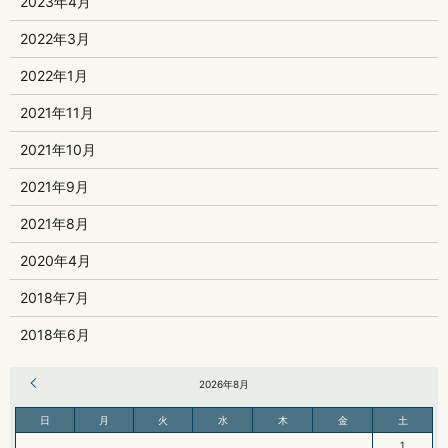
2023年4月
2022年3月
2022年1月
2021年11月
2021年10月
2021年9月
2021年8月
2020年4月
2018年7月
2018年6月
« 6月
2026年8月
日
月
火
水
木
金
土
1