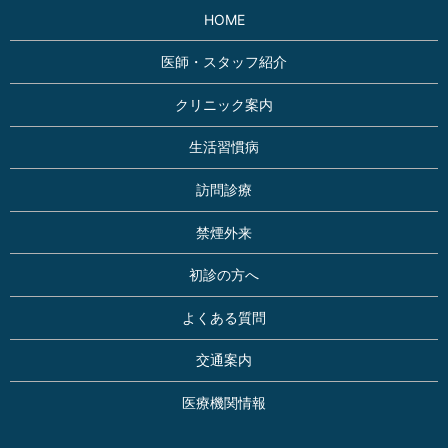
HOME
医師・スタッフ紹介
クリニック案内
生活習慣病
訪問診療
禁煙外来
初診の方へ
よくある質問
交通案内
医療機関情報