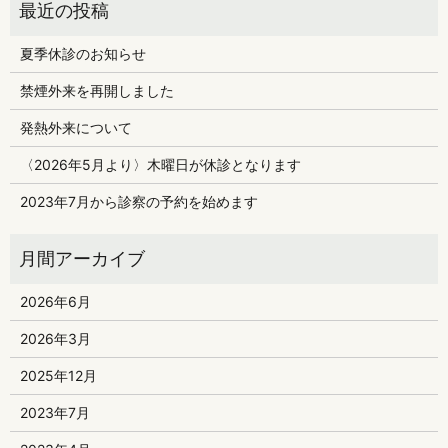
夏季休診のお知らせ
禁煙外来を再開しました
発熱外来について
〈2026年5月より〉木曜日が休診となります
2023年7月から診察の予約を始めます
2026年6月
2026年3月
2025年12月
2023年7月