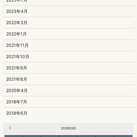
2023年4月
2022年3月
2022年1月
2021年11月
2021年10月
2021年9月
2021年8月
2020年4月
2018年7月
2018年6月
« 6月
2026年8月