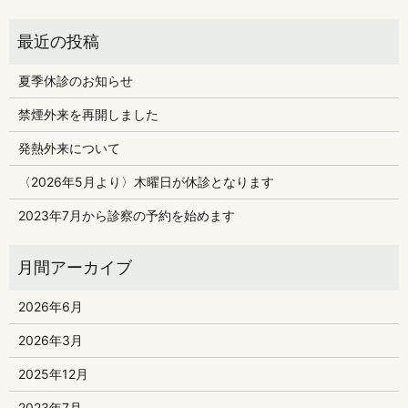
夏季休診のお知らせ
禁煙外来を再開しました
発熱外来について
〈2026年5月より〉木曜日が休診となります
2023年7月から診察の予約を始めます
2026年6月
2026年3月
2025年12月
2023年7月