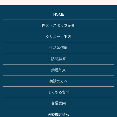
HOME
医師・スタッフ紹介
クリニック案内
生活習慣病
訪問診療
禁煙外来
初診の方へ
よくある質問
交通案内
医療機関情報