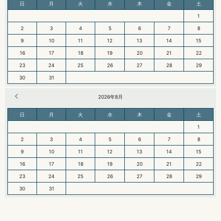
日
月
火
水
木
金
土
1
2
3
4
5
6
7
8
9
10
11
12
13
14
15
16
17
18
19
20
21
22
23
24
25
26
27
28
29
30
31
« 6月
2026年8月
日
月
火
水
木
金
土
1
2
3
4
5
6
7
8
9
10
11
12
13
14
15
16
17
18
19
20
21
22
23
24
25
26
27
28
29
30
31