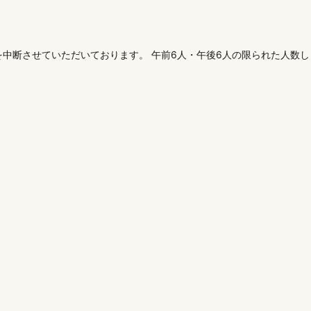
中断させていただいております。 午前6人・午後6人の限られた人数し