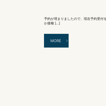
予約が埋まりましたので、現在予約受付を
か接種 […]
MORE