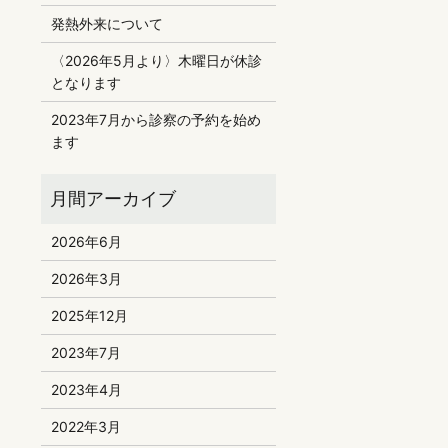
発熱外来について
〈2026年5月より〉木曜日が休診
となります
2023年7月から診察の予約を始め
ます
2026年6月
2026年3月
2025年12月
2023年7月
2023年4月
2022年3月