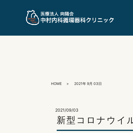
HOME
2021年 9月 03日
2021/09/03
新型コロナウイ