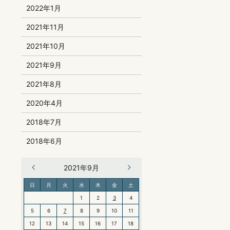
2022年1月
2021年11月
2021年10月
2021年9月
2021年8月
2020年4月
2018年7月
2018年6月
« 8月
2021年9月
10月 »
日
月
火
水
木
金
土
1
2
3
4
5
6
7
8
9
10
11
12
13
14
15
16
17
18