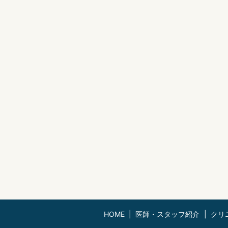
HOME
医師・スタッフ紹介
クリ