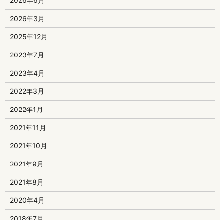
2026年6月
2026年3月
2025年12月
2023年7月
2023年4月
2022年3月
2022年1月
2021年11月
2021年10月
2021年9月
2021年8月
2020年4月
2018年7月