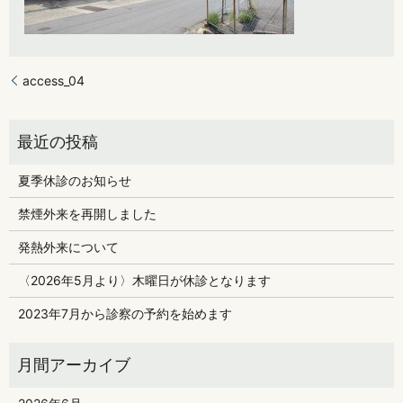
access_04
夏季休診のお知らせ
禁煙外来を再開しました
発熱外来について
〈2026年5月より〉木曜日が休診となります
2023年7月から診察の予約を始めます