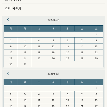
2018年6月
« 6月
2026年8月
日
月
火
水
木
金
土
1
2
3
4
5
6
7
8
9
10
11
12
13
14
15
16
17
18
19
20
21
22
23
24
25
26
27
28
29
30
31
« 6月
2026年8月
日
月
火
水
木
金
土
1
2
3
4
5
6
7
8
9
10
11
12
13
14
15
16
17
18
19
20
21
22