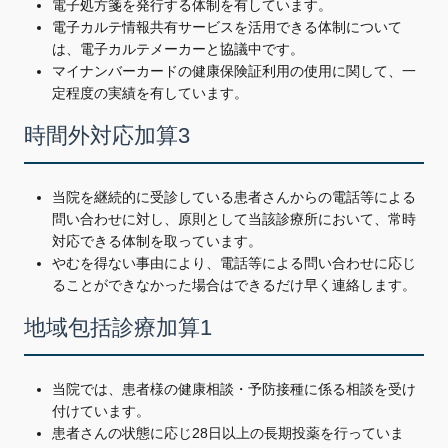
電子処方箋を発行する体制を有しています。
電子カルテ情報共有サービスを活用できる体制について
は、電子カルテメーカーと協議中です。
マイナンバーカードの健康保険証利用の使用に関して、一
定程度の実績を有しています。
時間外対応加算3
当院を継続的に受診している患者さんからの電話等による
問い合わせに対し、原則として当該診療所において、常時
対応できる体制を取っています。
やむを得ない事由により、電話等による問い合わせに応じ
ることができなかった場合はできるだけ早く連絡します。
地域包括診療加算1
当院では、患者様の健康相談・予防接種に係る相談を受け
付けています。
患者さんの状態に応じ28日以上の長期投薬を行っていま