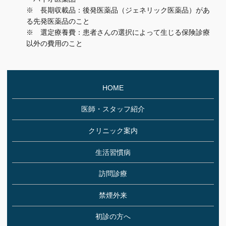
※ 長期収載品：後発医薬品（ジェネリック医薬品）があ
る先発医薬品のこと
※ 選定療養費：患者さんの選択によって生じる保険診療
以外の費用のこと
HOME
医師・スタッフ紹介
クリニック案内
生活習慣病
訪問診療
禁煙外来
初診の方へ