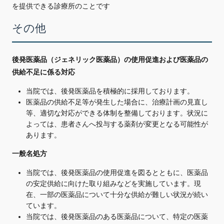
を提供できる診療所のことです
その他
後発医薬品（ジェネリック医薬品）の使用促進および医薬品の
供給不足に係る対応
当院では、後発医薬品を積極的に採用しております。
医薬品の供給不足等が発生した場合に、治療計画の見直し
等、適切な対応ができる体制を整備しております。状況に
よっては、患者さんへ投与する薬剤が変更となる可能性が
あります。
一般名処方
当院では、後発医薬品の使用促進を図るとともに、医薬品
の安定供給に向けた取り組みなどを実施しています。現
在、一部の医薬品について十分な供給が難しい状況が続い
ています。
当院では、後発医薬品のある医薬品について、特定の医薬