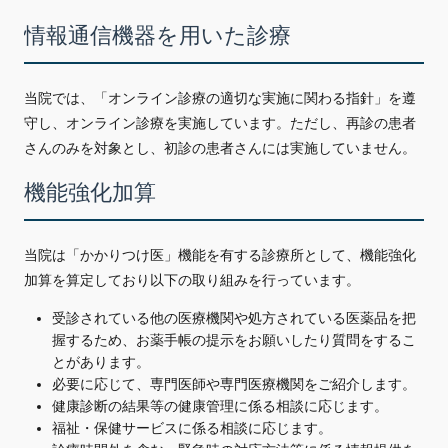
情報通信機器を用いた診療
当院では、「オンライン診療の適切な実施に関わる指針」を遵
守し、オンライン診療を実施しています。ただし、再診の患者
さんのみを対象とし、初診の患者さんには実施していません。
機能強化加算
当院は「かかりつけ医」機能を有する診療所として、機能強化
加算を算定しており以下の取り組みを行っています。
受診されている他の医療機関や処方されている医薬品を把
握するため、お薬手帳の提示をお願いしたり質問をするこ
とがあります。
必要に応じて、専門医師や専門医療機関をご紹介します。
健康診断の結果等の健康管理に係る相談に応じます。
福祉・保健サービスに係る相談に応じます。