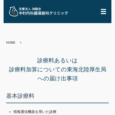
メニ
HOME
診療料あるいは
診療料加算についての東海北陸厚生局
への届け出事項
基本診療料
情報通信機器を用いた診療